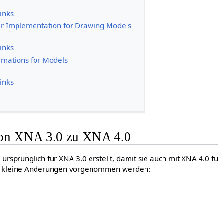
inks
er Implementation for Drawing Models
inks
nimations for Models
inks
von XNA 3.0 zu XNA 4.0
 ursprünglich für XNA 3.0 erstellt, damit sie auch mit XNA 4.0 
i kleine Änderungen vorgenommen werden: