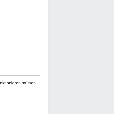
funktionieren müssen