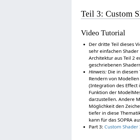
Teil 3: Custom 
Video Tutorial
Der dritte Teil dieses 
sehr einfachen Shader
Architektur aus Teil 2
geschriebenen Shadern
Hinweis:
Die in diesem 
Rendern von Modellen
(Integration des Effect
Funktion der ModelMe
darzustellen. Andere M
Möglichkeit den Zeiche
tiefer in diese Themati
kann für das SOPRA au
Part 3:
Custom Shader 