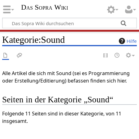
Das Sopra Wiki
Kategorie
:
Sound
Hilfe
Alle Artikel die sich mit Sound (sei es Programmierung
oder Erstellung/Editierung) befassen finden sich hier.
Seiten in der Kategorie „Sound“
Folgende 11 Seiten sind in dieser Kategorie, von 11
insgesamt.