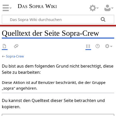
Das Sopra Wiki
Quelltext der Seite Sopra-Crew
←
Sopra-Crew
Du bist aus dem folgenden Grund nicht berechtigt, diese
Seite zu bearbeiten:
Diese Aktion ist auf Benutzer beschränkt, die der Gruppe
„sopra“ angehören.
Du kannst den Quelltext dieser Seite betrachten und
kopieren.